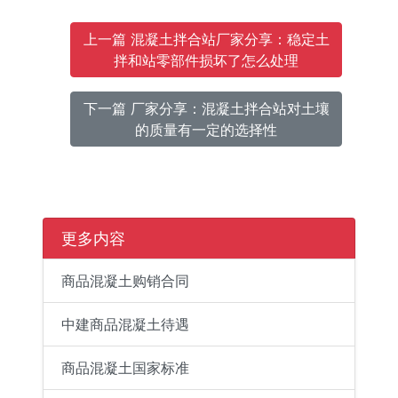
上一篇 混凝土拌合站厂家分享：稳定土
拌和站零部件损坏了怎么处理
下一篇 厂家分享：混凝土拌合站对土壤
的质量有一定的选择性
更多内容
商品混凝土购销合同
中建商品混凝土待遇
商品混凝土国家标准