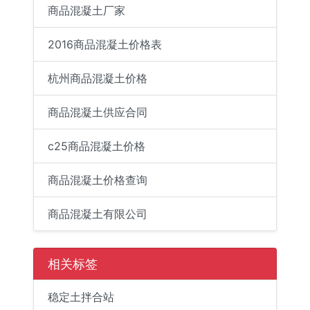
商品混凝土厂家
2016商品混凝土价格表
杭州商品混凝土价格
商品混凝土供应合同
c25商品混凝土价格
商品混凝土价格查询
商品混凝土有限公司
相关标签
稳定土拌合站