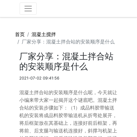
首页
混凝土搅拌
厂家分享：混凝土拌合站的安装顺序是什么
厂家分享：混凝土拌合站
的安装顺序是什么
2021-07-02 09:41:56
混凝土拌合站的安装顺序是什么呢，今天就让
小编来带大家一起揭开这个谜底吧。混凝土拌
合站的安装步骤如下：（1）成品料胶带输送
机的安装将成品料胶带输送机从折弯处展开，
将后框架放在其基础上，连接好前后框架，再
将前、后支腿与输送机连接好，斜撑与机架上