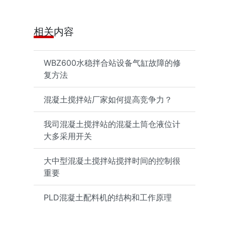
相关内容
WBZ600水稳拌合站设备气缸故障的修
复方法
混凝土搅拌站厂家如何提高竞争力？
我司混凝土搅拌站的混凝土筒仓液位计
大多采用开关
大中型混凝土搅拌站搅拌时间的控制很
重要
PLD混凝土配料机的结构和工作原理