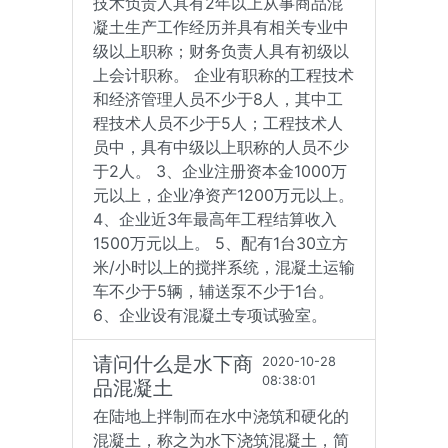
技术负责人具有2年以上从事商品混
凝土生产工作经历并具有相关专业中
级以上职称；财务负责人具有初级以
上会计职称。 企业有职称的工程技术
和经济管理人员不少于8人，其中工
程技术人员不少于5人；工程技术人
员中，具有中级以上职称的人员不少
于2人。 3、企业注册资本金1000万
元以上，企业净资产1200万元以上。
4、企业近3年最高年工程结算收入
1500万元以上。 5、配有1台30立方
米/小时以上的搅拌系统，混凝土运输
车不少于5辆，辅送泵不少于1台。
6、企业设有混凝土专项试验室。
请问什么是水下商
2020-10-28
08:38:01
品混凝土
在陆地上拌制而在水中浇筑和硬化的
混凝土，称之为水下浇筑混凝土，简