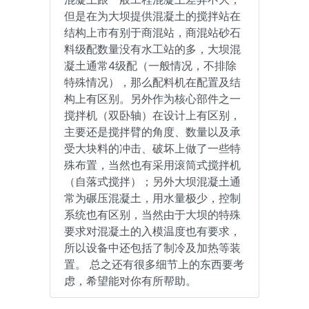
但是在为大坝提供混凝土的搅拌站在
结构上市有别于商混站，商混站砂石
料级配数量没有水工站的多，大坝混
凝土通常4级配（一般情况，不排除
特殊情况），那么配料机在配置及结
构上有区别。另外作为核心部件之一
搅拌机（双卧轴）在设计上有区别，
主要还是搅拌臂的角度、数量以及承
受大块料的冲击、破坏上做了一些特
殊布置，当然也有采用滚筒式搅拌机
（自落式搅拌）；另外大坝混凝土通
常为碾压混凝土，用水量极少，控制
系统也有区别，当然由于大坝的特殊
要求对混凝土的入模温度也有要求，
所以设备中还包括了制冷及加热等装
置。 总之还有很多细节上的东西要考
虑，希望能对你有所帮助。