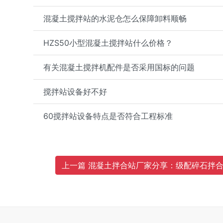
混凝土搅拌站的水泥仓怎么保障卸料顺畅
HZS50小型混凝土搅拌站什么价格？
有关混凝土搅拌机配件是否采用国标的问题
搅拌站设备好不好
60搅拌站设备特点是否符合工程标准
上一篇 混凝土拌合站厂家分享：级配碎石拌